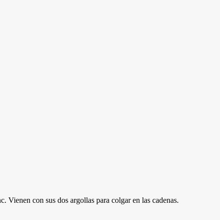
. Vienen con sus dos argollas para colgar en las cadenas.