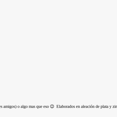
es amigos) o algo mas que eso 😉 Elaborados en aleación de plata y zinc