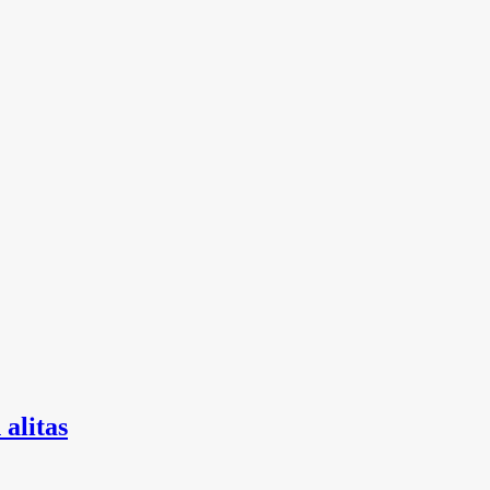
 alitas