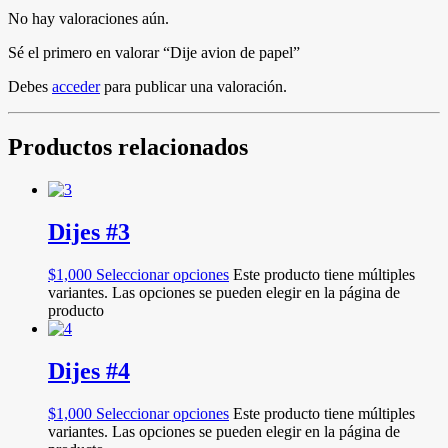
No hay valoraciones aún.
Sé el primero en valorar “Dije avion de papel”
Debes
acceder
para publicar una valoración.
Productos relacionados
Dijes #3
$
1,000
Seleccionar opciones
Este producto tiene múltiples
variantes. Las opciones se pueden elegir en la página de
producto
Dijes #4
$
1,000
Seleccionar opciones
Este producto tiene múltiples
variantes. Las opciones se pueden elegir en la página de