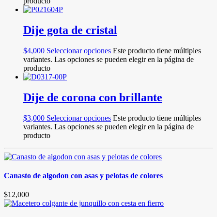
producto
Dije gota de cristal
$
4,000
Seleccionar opciones
Este producto tiene múltiples
variantes. Las opciones se pueden elegir en la página de
producto
Dije de corona con brillante
$
3,000
Seleccionar opciones
Este producto tiene múltiples
variantes. Las opciones se pueden elegir en la página de
producto
Canasto de algodon con asas y pelotas de colores
$
12,000