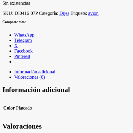
Sin existencias
SKU:
DI0416-07P
Categoría:
Dijes
Etiqueta:
avion
Comparte esto:
WhatsApp
Telegram
X
Facebook
Pinterest
Información adicional
Valoraciones (0)
Información adicional
Color
Plateado
Valoraciones