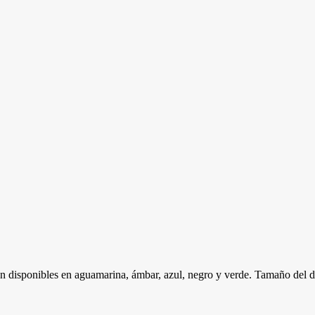
tán disponibles en aguamarina, ámbar, azul, negro y verde. Tamaño del d