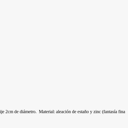
ije 2cm de diámetro. Material: aleación de estaño y zinc (fantasía fina