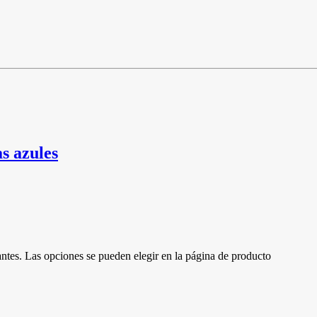
s azules
antes. Las opciones se pueden elegir en la página de producto