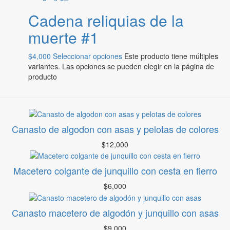
Cadena reliquias de la
muerte #1
$
4,000
Seleccionar opciones
Este producto tiene múltiples
variantes. Las opciones se pueden elegir en la página de
producto
Canasto de algodon con asas y pelotas de colores
$
12,000
Macetero colgante de junquillo con cesta en fierro
$
6,000
Canasto macetero de algodón y junquillo con asas
$
9,000