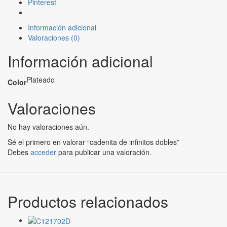
Pinterest
Información adicional
Valoraciones (0)
Información adicional
Plateado
Color
Valoraciones
No hay valoraciones aún.
Sé el primero en valorar “cadenita de infinitos dobles”
Debes
acceder
para publicar una valoración.
Productos relacionados