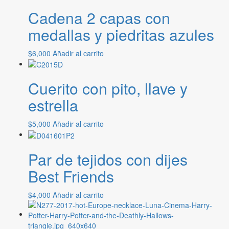
Cadena 2 capas con
medallas y piedritas azules
$
6,000
Añadir al carrito
Cuerito con pito, llave y
estrella
$
5,000
Añadir al carrito
Par de tejidos con dijes
Best Friends
$
4,000
Añadir al carrito