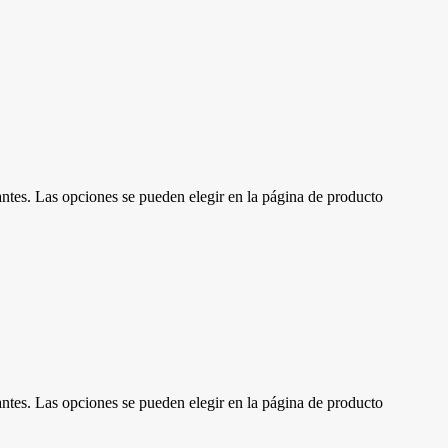
antes. Las opciones se pueden elegir en la página de producto
antes. Las opciones se pueden elegir en la página de producto