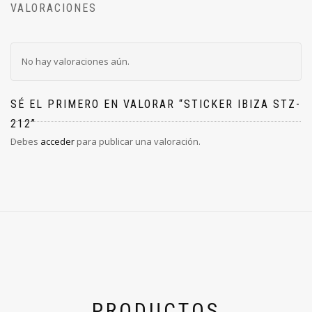
VALORACIONES
No hay valoraciones aún.
SÉ EL PRIMERO EN VALORAR “STICKER IBIZA STZ-
212”
Debes
acceder
para publicar una valoración.
PRODUCTOS