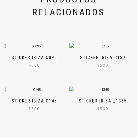
RELACIONADOS
STICKER IBIZA C095
STICKER IBIZA C187
$
500
$
500
STICKER IBIZA C145
STICKER IBIZA _1365
$
500
$
500