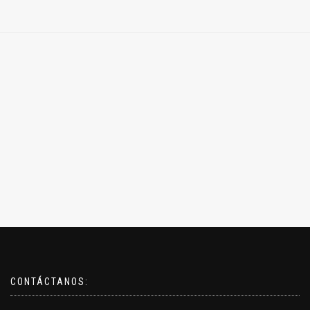
CONTÁCTANOS: