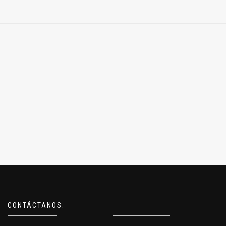
CONTÁCTANOS: