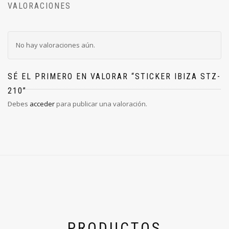
VALORACIONES
No hay valoraciones aún.
SÉ EL PRIMERO EN VALORAR “STICKER IBIZA STZ-
210”
Debes
acceder
para publicar una valoración.
PRODUCTOS