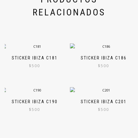
RELACIONADOS
STICKER IBIZA C181
STICKER IBIZA C186
$
500
$
500
STICKER IBIZA C190
STICKER IBIZA C201
$
500
$
500