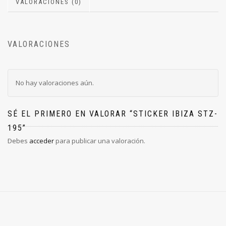
VALORACIONES (0)
VALORACIONES
No hay valoraciones aún.
SÉ EL PRIMERO EN VALORAR “STICKER IBIZA STZ-
195”
Debes
acceder
para publicar una valoración.