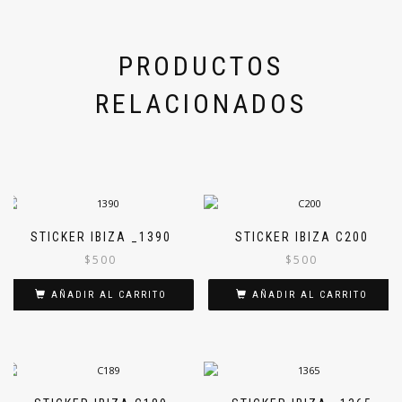
PRODUCTOS
RELACIONADOS
STICKER IBIZA _1390
STICKER IBIZA C200
$
500
$
500
AÑADIR AL CARRITO
AÑADIR AL CARRITO