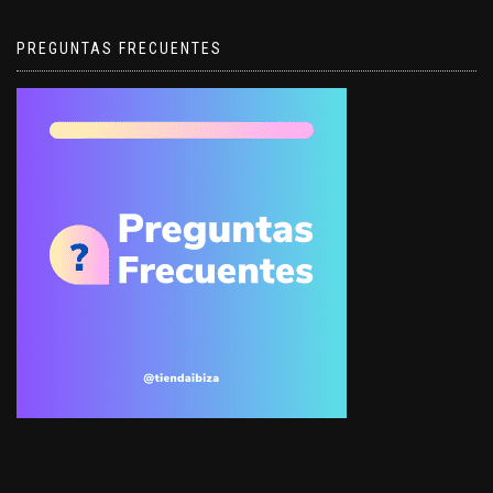
PREGUNTAS FRECUENTES