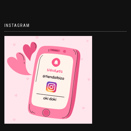
INSTAGRAM