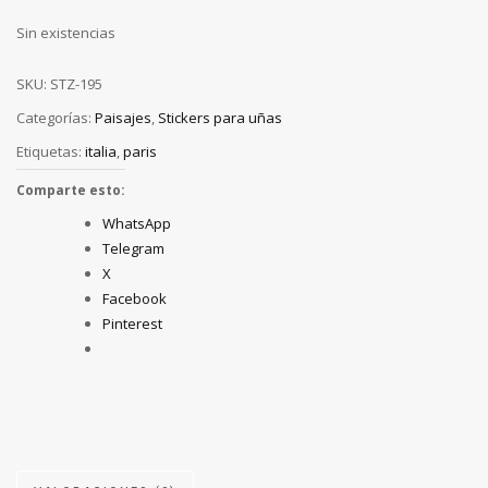
Sin existencias
SKU:
STZ-195
Categorías:
Paisajes
,
Stickers para uñas
Etiquetas:
italia
,
paris
Comparte esto:
WhatsApp
Telegram
X
Facebook
Pinterest