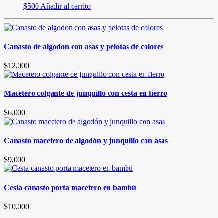
$
500
Añadir al carrito
Canasto de algodon con asas y pelotas de colores
$
12,000
Macetero colgante de junquillo con cesta en fierro
$
6,000
Canasto macetero de algodón y junquillo con asas
$
9,000
Cesta canasto porta macetero en bambú
$
10,000