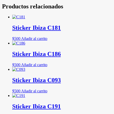
Productos relacionados
Sticker Ibiza C181
$
500
Añadir al carrito
Sticker Ibiza C186
$
500
Añadir al carrito
Sticker Ibiza C093
$
500
Añadir al carrito
Sticker Ibiza C191