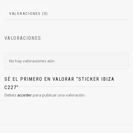
VALORACIONES (0)
VALORACIONES
No hay valoraciones aún.
SÉ EL PRIMERO EN VALORAR “STICKER IBIZA
C227”
Debes
acceder
para publicar una valoración.