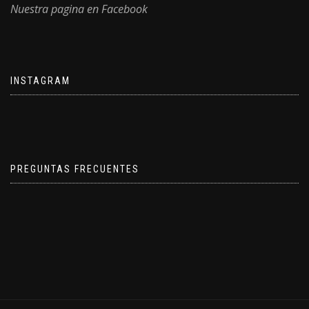
Nuestra pagina en Facebook
INSTAGRAM
PREGUNTAS FRECUENTES