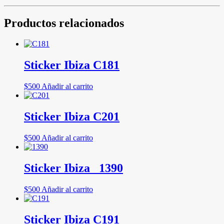
Productos relacionados
Sticker Ibiza C181
$
500
Añadir al carrito
Sticker Ibiza C201
$
500
Añadir al carrito
Sticker Ibiza _1390
$
500
Añadir al carrito
Sticker Ibiza C191