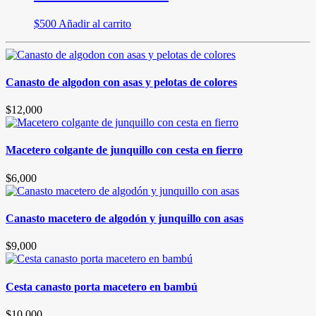
$
500
Añadir al carrito
Canasto de algodon con asas y pelotas de colores
$
12,000
Macetero colgante de junquillo con cesta en fierro
$
6,000
Canasto macetero de algodón y junquillo con asas
$
9,000
Cesta canasto porta macetero en bambú
$
10,000