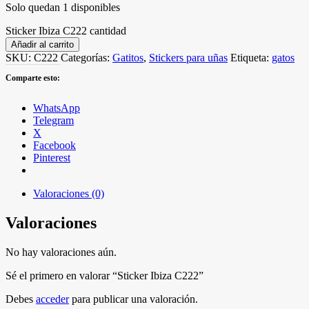
Solo quedan 1 disponibles
Sticker Ibiza C222 cantidad
Añadir al carrito
SKU:
C222
Categorías:
Gatitos
,
Stickers para uñas
Etiqueta:
gatos
Comparte esto:
WhatsApp
Telegram
X
Facebook
Pinterest
Valoraciones (0)
Valoraciones
No hay valoraciones aún.
Sé el primero en valorar “Sticker Ibiza C222”
Debes
acceder
para publicar una valoración.