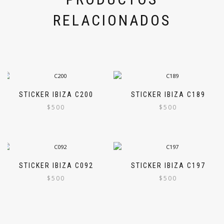
RELACIONADOS
STICKER IBIZA C200
STICKER IBIZA C189
$
500
$
500
STICKER IBIZA C092
STICKER IBIZA C197
$
500
$
500