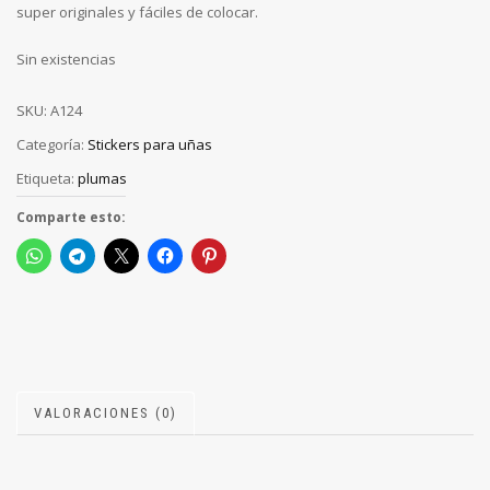
super originales y fáciles de colocar.
Sin existencias
SKU:
A124
Categoría:
Stickers para uñas
Etiqueta:
plumas
Comparte esto:
VALORACIONES (0)