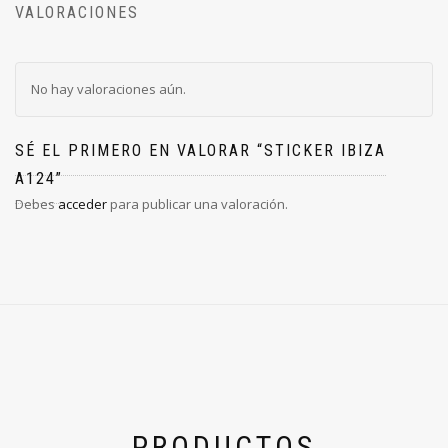
VALORACIONES
No hay valoraciones aún.
SÉ EL PRIMERO EN VALORAR “STICKER IBIZA
A124”
Debes
acceder
para publicar una valoración.
PRODUCTOS