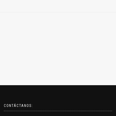
CONTÁCTANOS: