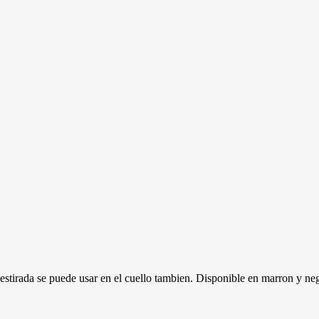
 estirada se puede usar en el cuello tambien. Disponible en marron y ne