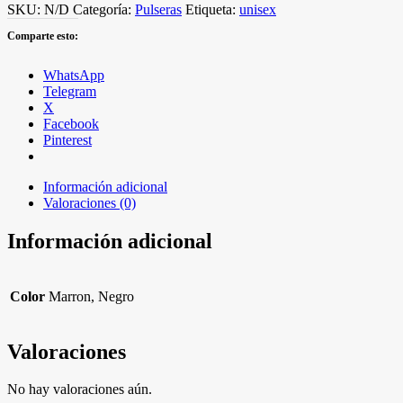
SKU:
N/D
Categoría:
Pulseras
Etiqueta:
unisex
Comparte esto:
WhatsApp
Telegram
X
Facebook
Pinterest
Información adicional
Valoraciones (0)
Información adicional
Color
Marron, Negro
Valoraciones
No hay valoraciones aún.