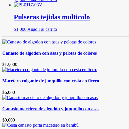
Pulseras tejidas multicolo
$
1,000
Añadir al carrito
Canasto de algodon con asas y pelotas de colores
$
12,000
Macetero colgante de junquillo con cesta en fierro
$
6,000
Canasto macetero de algodón y junquillo con asas
$
9,000