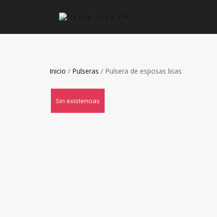
Inicio
/
Pulseras
/ Pulsera de esposas lisas
Sin existencias