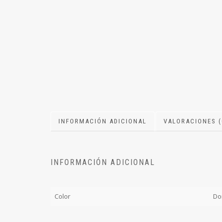
INFORMACIÓN ADICIONAL
VALORACIONES (
INFORMACIÓN ADICIONAL
Color
Do