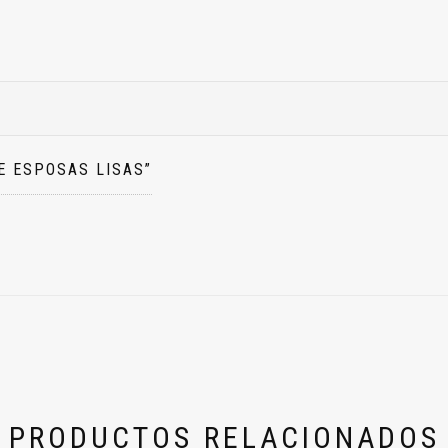
E ESPOSAS LISAS”
PRODUCTOS RELACIONADOS