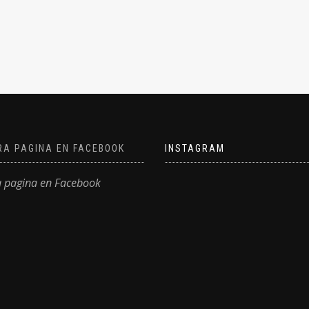
RA PAGINA EN FACEBOOK
INSTAGRAM
a pagina en Facebook