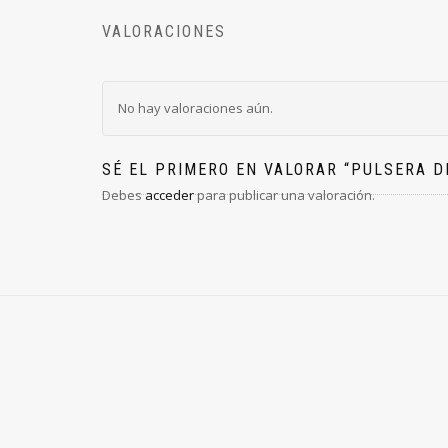
VALORACIONES
No hay valoraciones aún.
SÉ EL PRIMERO EN VALORAR “PULSERA D
Debes
acceder
para publicar una valoración.