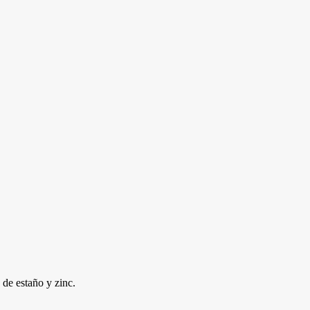
 de estaño y zinc.