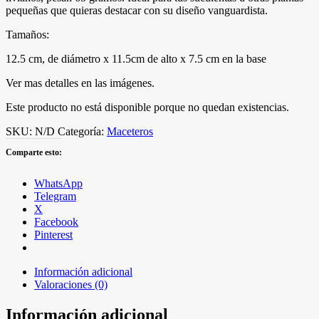
pequeñas que quieras destacar con su diseño vanguardista.
Tamaños:
12.5 cm, de diámetro x 11.5cm de alto x 7.5 cm en la base
Ver mas detalles en las imágenes.
Este producto no está disponible porque no quedan existencias.
SKU:
N/D
Categoría:
Maceteros
Comparte esto:
WhatsApp
Telegram
X
Facebook
Pinterest
Información adicional
Valoraciones (0)
Información adicional