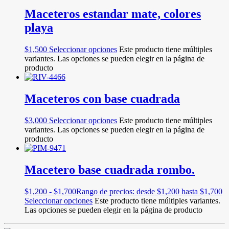
Maceteros estandar mate, colores
playa
$
1,500
Seleccionar opciones
Este producto tiene múltiples
variantes. Las opciones se pueden elegir en la página de
producto
Maceteros con base cuadrada
$
3,000
Seleccionar opciones
Este producto tiene múltiples
variantes. Las opciones se pueden elegir en la página de
producto
Macetero base cuadrada rombo.
$
1,200
-
$
1,700
Rango de precios: desde $1,200 hasta $1,700
Seleccionar opciones
Este producto tiene múltiples variantes.
Las opciones se pueden elegir en la página de producto