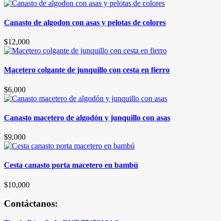
Canasto de algodon con asas y pelotas de colores
$
12,000
Macetero colgante de junquillo con cesta en fierro
$
6,000
Canasto macetero de algodón y junquillo con asas
$
9,000
Cesta canasto porta macetero en bambú
$
10,000
Contáctanos: