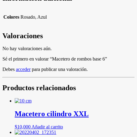
Colores
Rosado, Azul
Valoraciones
No hay valoraciones aún.
Sé el primero en valorar “Macetero de rombos base 6”
Debes
acceder
para publicar una valoración.
Productos relacionados
Macetero cilindro XXL
$
10,000
Añadir al carrito