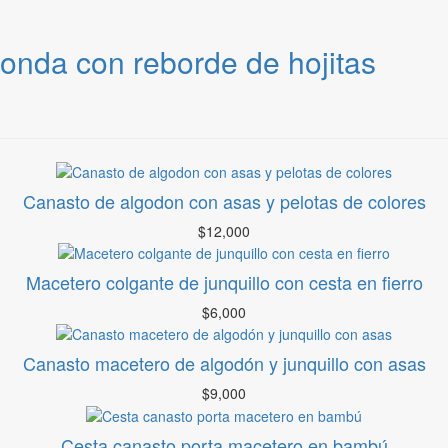
donda con reborde de hojitas
Canasto de algodon con asas y pelotas de colores
$
12,000
Macetero colgante de junquillo con cesta en fierro
$
6,000
Canasto macetero de algodón y junquillo con asas
$
9,000
Cesta canasto porta macetero en bambú