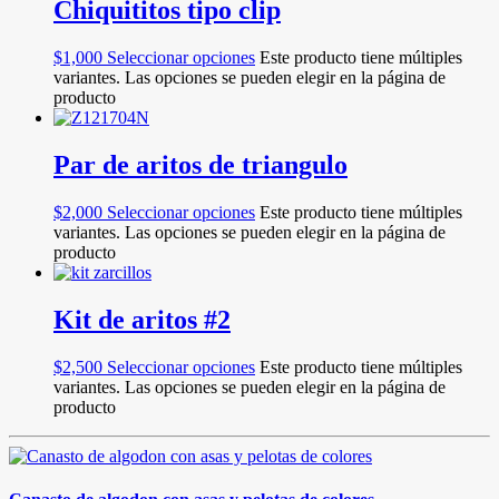
Chiquititos tipo clip
$
1,000
Seleccionar opciones
Este producto tiene múltiples
variantes. Las opciones se pueden elegir en la página de
producto
Par de aritos de triangulo
$
2,000
Seleccionar opciones
Este producto tiene múltiples
variantes. Las opciones se pueden elegir en la página de
producto
Kit de aritos #2
$
2,500
Seleccionar opciones
Este producto tiene múltiples
variantes. Las opciones se pueden elegir en la página de
producto