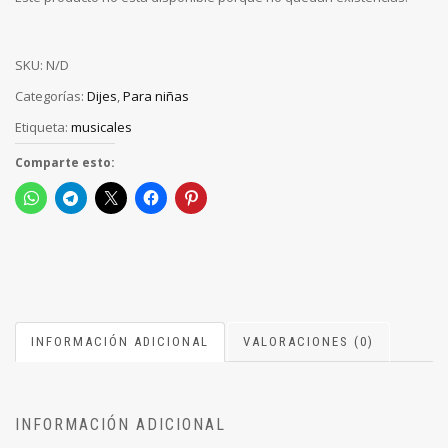
SKU:
N/D
Categorías:
Dijes
,
Para niñas
Etiqueta:
musicales
Comparte esto:
INFORMACIÓN ADICIONAL
VALORACIONES (0)
INFORMACIÓN ADICIONAL