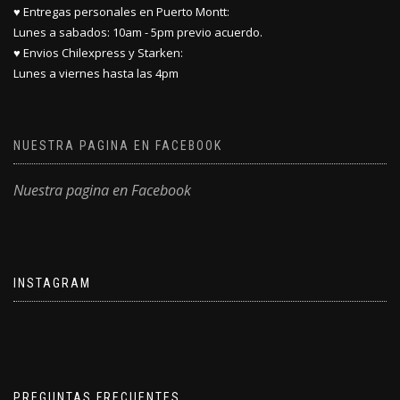
♥ Entregas personales en Puerto Montt:
Lunes a sabados: 10am - 5pm previo acuerdo.
♥ Envios Chilexpress y Starken:
Lunes a viernes hasta las 4pm
NUESTRA PAGINA EN FACEBOOK
Nuestra pagina en Facebook
INSTAGRAM
PREGUNTAS FRECUENTES