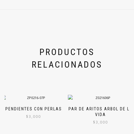
PRODUCTOS
RELACIONADOS
PENDIENTES CON PERLAS
PAR DE ARITOS ARBOL DE LA
VIDA
$
3,000
$
3,000