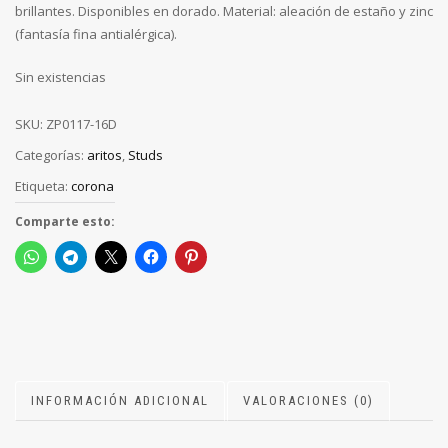
brillantes. Disponibles en dorado. Material: aleación de estaño y zinc
(fantasía fina antialérgica).
Sin existencias
SKU:
ZP0117-16D
Categorías:
aritos
,
Studs
Etiqueta:
corona
Comparte esto:
INFORMACIÓN ADICIONAL
VALORACIONES (0)