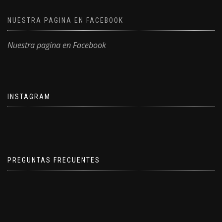
NUESTRA PAGINA EN FACEBOOK
Nuestra pagina en Facebook
INSTAGRAM
PREGUNTAS FRECUENTES