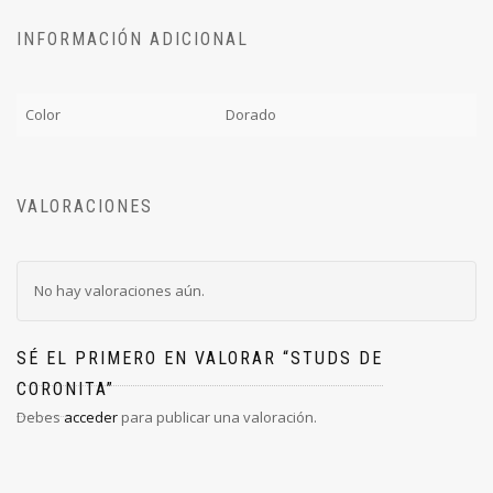
INFORMACIÓN ADICIONAL
Color
Dorado
VALORACIONES
No hay valoraciones aún.
SÉ EL PRIMERO EN VALORAR “STUDS DE
CORONITA”
Debes
acceder
para publicar una valoración.