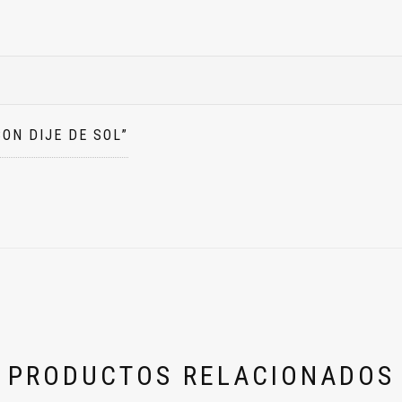
ON DIJE DE SOL”
PRODUCTOS RELACIONADOS