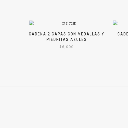
CADENA 2 CAPAS CON MEDALLAS Y
CADE
PIEDRITAS AZULES
$
6,000