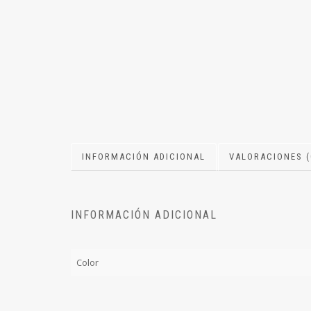
INFORMACIÓN ADICIONAL
VALORACIONES (
INFORMACIÓN ADICIONAL
Color