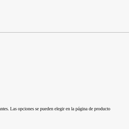
antes. Las opciones se pueden elegir en la página de producto