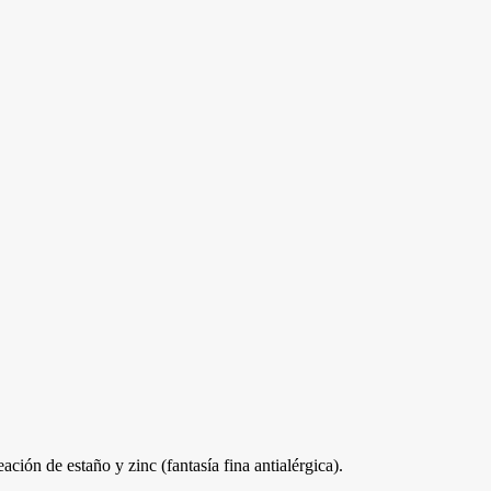
ción de estaño y zinc (fantasía fina antialérgica).