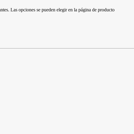
antes. Las opciones se pueden elegir en la página de producto