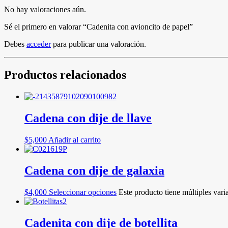
No hay valoraciones aún.
Sé el primero en valorar “Cadenita con avioncito de papel”
Debes
acceder
para publicar una valoración.
Productos relacionados
Cadena con dije de llave
$
5,000
Añadir al carrito
Cadena con dije de galaxia
$
4,000
Seleccionar opciones
Este producto tiene múltiples vari
Cadenita con dije de botellita