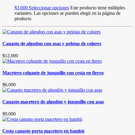
$
3,000
Seleccionar opciones
Este producto tiene múltiples
variantes. Las opciones se pueden elegir en la página de
producto
Canasto de algodon con asas y pelotas de colores
$
12,000
Macetero colgante de junquillo con cesta en fierro
$
6,000
Canasto macetero de algodón y junquillo con asas
$
9,000
Cesta canasto porta macetero en bambú