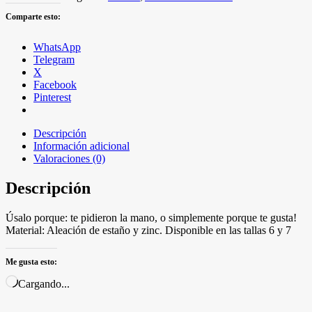
Comparte esto:
WhatsApp
Telegram
X
Facebook
Pinterest
Descripción
Información adicional
Valoraciones (0)
Descripción
Úsalo porque: te pidieron la mano, o simplemente porque te gusta!
Material: Aleación de estaño y zinc. Disponible en las tallas 6 y 7
Me gusta esto:
Cargando...