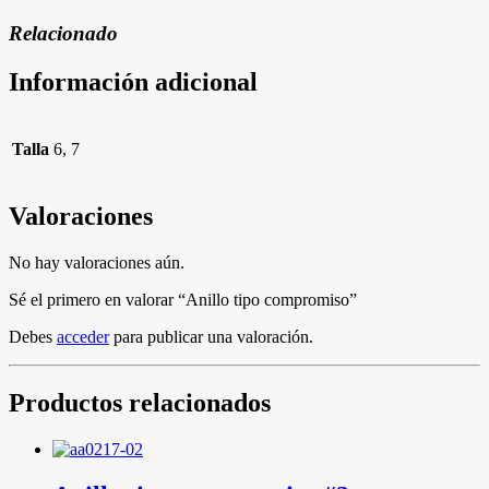
Relacionado
Información adicional
Talla
6, 7
Valoraciones
No hay valoraciones aún.
Sé el primero en valorar “Anillo tipo compromiso”
Debes
acceder
para publicar una valoración.
Productos relacionados