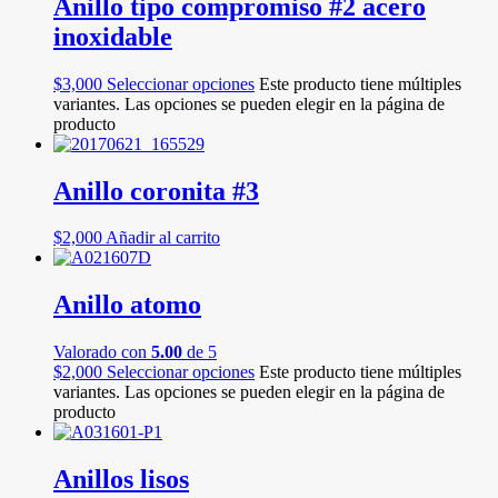
Anillo tipo compromiso #2 acero
inoxidable
$
3,000
Seleccionar opciones
Este producto tiene múltiples
variantes. Las opciones se pueden elegir en la página de
producto
Anillo coronita #3
$
2,000
Añadir al carrito
Anillo atomo
Valorado con
5.00
de 5
$
2,000
Seleccionar opciones
Este producto tiene múltiples
variantes. Las opciones se pueden elegir en la página de
producto
Anillos lisos