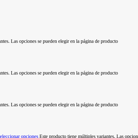
antes. Las opciones se pueden elegir en la página de producto
antes. Las opciones se pueden elegir en la página de producto
antes. Las opciones se pueden elegir en la página de producto
eleccionar opciones
Este producto tiene múltiples variantes. Las opcio