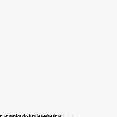
nes se pueden elegir en la página de producto