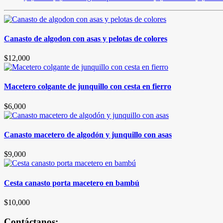
Canasto de algodon con asas y pelotas de colores
$
12,000
Macetero colgante de junquillo con cesta en fierro
$
6,000
Canasto macetero de algodón y junquillo con asas
$
9,000
Cesta canasto porta macetero en bambú
$
10,000
Contáctanos: