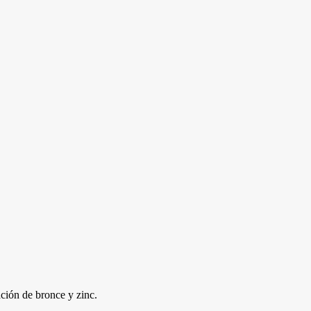
ación de bronce y zinc.