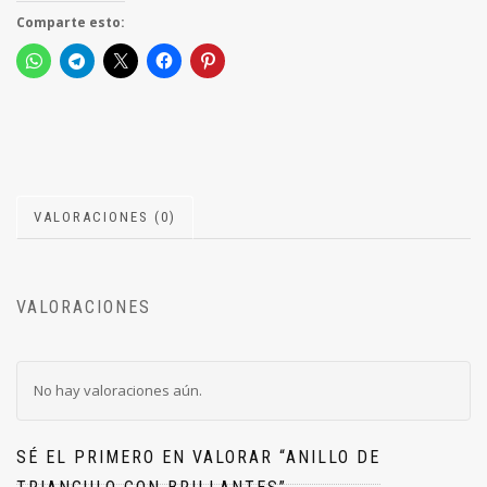
Comparte esto:
VALORACIONES (0)
VALORACIONES
No hay valoraciones aún.
SÉ EL PRIMERO EN VALORAR “ANILLO DE