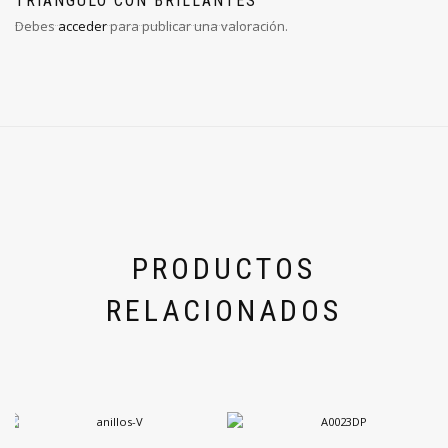
TRIANGULO CON BRILLANTES”
Debes
acceder
para publicar una valoración.
PRODUCTOS
RELACIONADOS