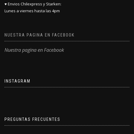
♥ Envios Chilexpress y Starken:
Lunes a viernes hasta las 4pm
NUESTRA PAGINA EN FACEBOOK
Nuestra pagina en Facebook
INSTAGRAM
PREGUNTAS FRECUENTES