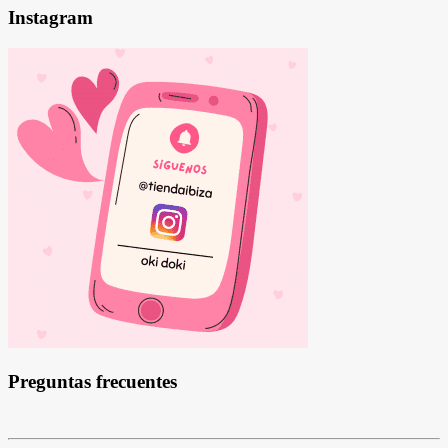
Instagram
Preguntas frecuentes