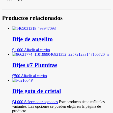
Productos relacionados
Dije de angelito
$
1,000
Añadir al carrito
Dijes #7 Plumitas
$
500
Añadir al carrito
Dije gota de cristal
$
4,000
Seleccionar opciones
Este producto tiene múltiples
variantes. Las opciones se pueden elegir en la página de
producto