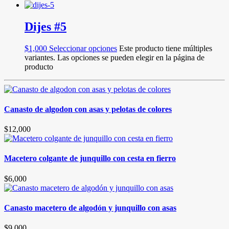
Dijes #5
$
1,000
Seleccionar opciones
Este producto tiene múltiples
variantes. Las opciones se pueden elegir en la página de
producto
Canasto de algodon con asas y pelotas de colores
$
12,000
Macetero colgante de junquillo con cesta en fierro
$
6,000
Canasto macetero de algodón y junquillo con asas
$
9,000