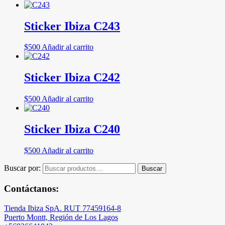
Sticker Ibiza C243
$
500
Añadir al carrito
Sticker Ibiza C242
$
500
Añadir al carrito
Sticker Ibiza C240
$
500
Añadir al carrito
Buscar por:
Buscar
Contáctanos:
Tienda Ibiza SpA. RUT 77459164-8
Puerto Montt, Región de Los Lagos