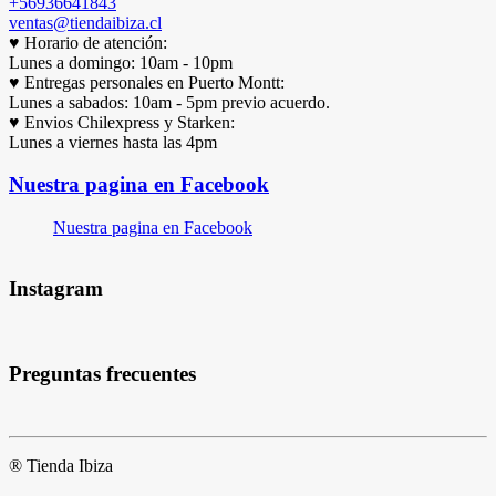
+56936641843
ventas@tiendaibiza.cl
♥ Horario de atención:
Lunes a domingo: 10am - 10pm
♥ Entregas personales en Puerto Montt:
Lunes a sabados: 10am - 5pm previo acuerdo.
♥ Envios Chilexpress y Starken:
Lunes a viernes hasta las 4pm
Nuestra pagina en Facebook
Nuestra pagina en Facebook
Instagram
Preguntas frecuentes
® Tienda Ibiza