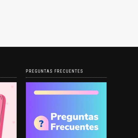
PREGUNTAS FRECUENTES