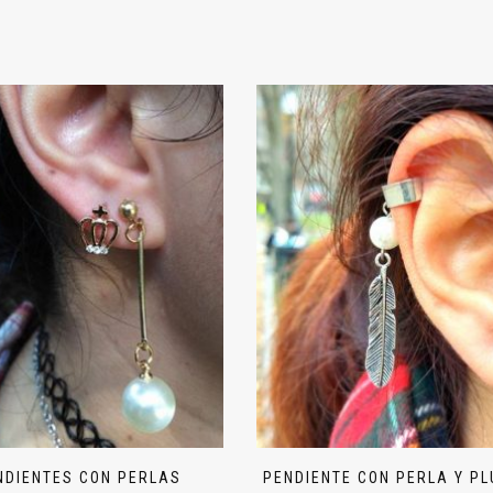
NDIENTES CON PERLAS
PENDIENTE CON PERLA Y PL