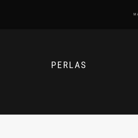
M
PERLAS