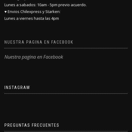
Lunes a sabados: 10am - 5pm previo acuerdo.
♥ Envios Chilexpress y Starken:
Lunes a viernes hasta las 4pm
NUESTRA PAGINA EN FACEBOOK
Nuestra pagina en Facebook
INSTAGRAM
PREGUNTAS FRECUENTES