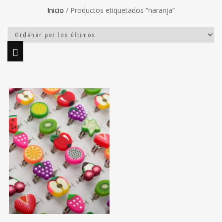
Inicio
/ Productos etiquetados “naranja”