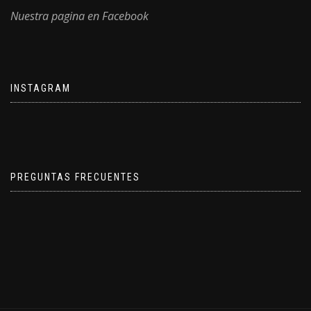
Nuestra pagina en Facebook
INSTAGRAM
PREGUNTAS FRECUENTES