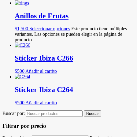
Anillos de Frutas
$
1,500
Seleccionar opciones
Este producto tiene múltiples
variantes. Las opciones se pueden elegir en la página de
producto
Sticker Ibiza C266
$
500
Añadir al carrito
Sticker Ibiza C264
$
500
Añadir al carrito
Buscar por:
Buscar
Filtrar por precio