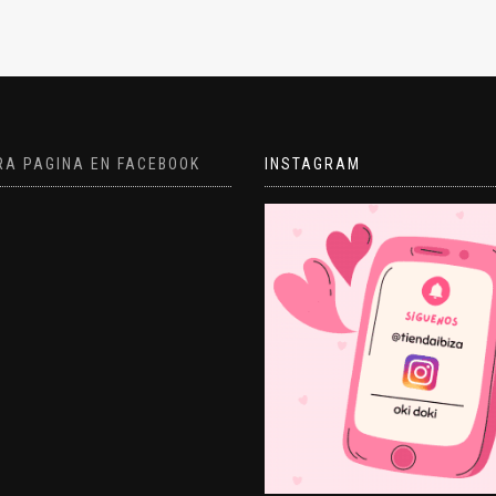
RA PAGINA EN FACEBOOK
INSTAGRAM