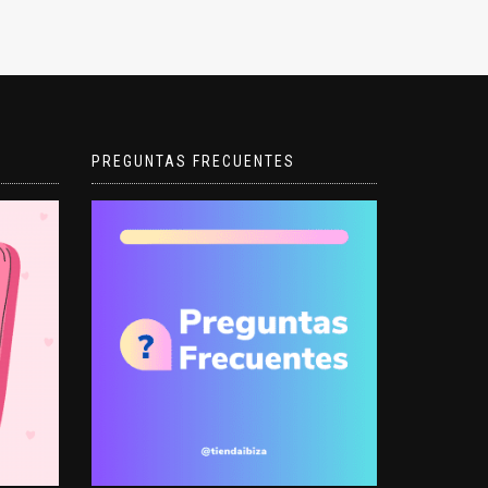
PREGUNTAS FRECUENTES