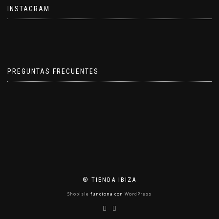
INSTAGRAM
PREGUNTAS FRECUENTES
® TIENDA IBIZA
ShopIsle
funciona con
WordPress